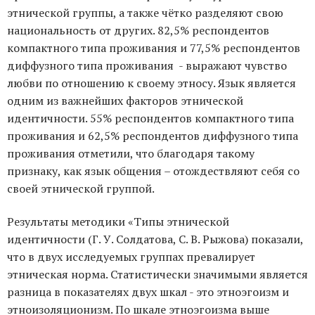
этнической группы, а также чётко разделяют свою
национальность от других. 82,5% респондентов
компактного типа проживания и 77,5% респондентов
диффузного типа проживания - выражают чувство
любви по отношению к своему этносу. Язык является
одним из важнейших факторов этнической
идентичности. 55% респондентов компактного типа
проживания и 62,5% респондентов диффузного типа
проживания отметили, что благодаря такому
признаку, как язык общения – отождествляют себя со
своей этнической группой.
Результаты методики «Типы этнической
идентичности (Г. У. Солдатова, С. В. Рыжова) показали,
что в двух исследуемых группах превалирует
этническая норма. Статистически значимыми является
разница в показателях двух шкал - это этноэгоизм и
этноизоляционизм. По шкале этноэгоизма выше