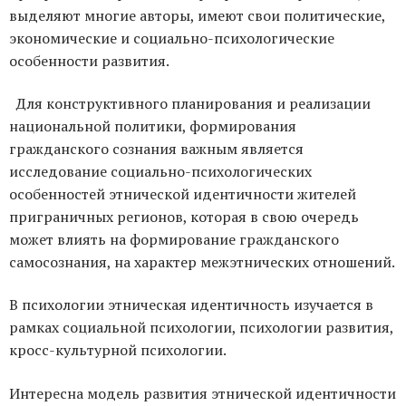
выделяют многие авторы, имеют свои политические,
экономические и социально-психологические
особенности развития.
Для конструктивного планирования и реализации
национальной политики, формирования
гражданского сознания важным является
исследование социально-психологических
особенностей этнической идентичности жителей
приграничных регионов, которая в свою очередь
может влиять на формирование гражданского
самосознания, на характер межэтнических отношений.
В психологии этническая идентичность изучается в
рамках социальной психологии, психологии развития,
кросс-культурной психологии.
Интересна модель развития этнической идентичности