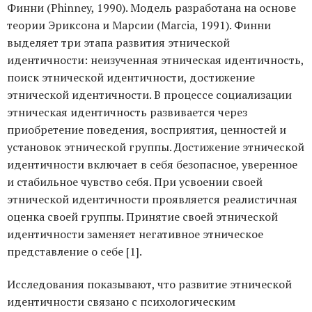
Финни (Phinney, 1990). Модель разработана на основе
теории Эриксона и Марсии (Marcia, 1991). Финни
выделяет три этапа развития этнической
идентичности: неизученная этническая идентичность,
поиск этнической идентичности, достижение
этнической идентичности. В процессе социализации
этническая идентичность развивается через
приобретение поведения, восприятия, ценностей и
установок этнической группы. Достижение этнической
идентичности включает в себя безопасное, уверенное
и стабильное чувство себя. При усвоении своей
этнической идентичности проявляется реалистичная
оценка своей группы. Принятие своей этнической
идентичности заменяет негативное этническое
представление о себе [1].
Исследования показывают, что развитие этнической
идентичности связано с психологическим