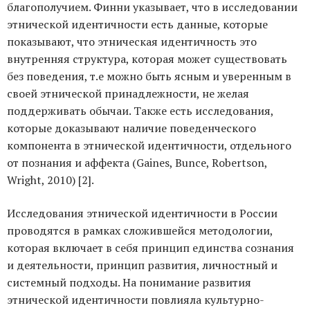
благополучием. Финни указывает, что в исследовании
этнической идентичности есть данные, которые
показывают, что этническая идентичность это
внутренняя структура, которая может существовать
без поведения, т.е можно быть ясным и уверенным в
своей этнической принадлежности, не желая
поддерживать обычаи. Также есть исследования,
которые доказывают наличие поведенческого
компонента в этнической идентичности, отдельного
от познания и аффекта (Gaines, Bunce, Robertson,
Wright, 2010) [2].
Исследования этнической идентичности в России
проводятся в рамках сложившейся методологии,
которая включает в себя принцип единства сознания
и деятельности, принцип развития, личностный и
системный подходы. На понимание развития
этнической идентичности повлияла культурно-