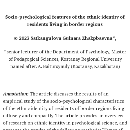
Socio-psychological features of the ethnic identity of
residents living in border regions
© 2023 Satkangulova Gulnara Zhakpbaevna *,
* senior lecturer of the Department of Psychology, Master
of Pedagogical Sciences, Kostanay Regional University
named after. A. Baitursynuly (Kostanay, Kazakhstan)
Annotation:
The article discusses the results of an
empirical study of the socio-psychological characteristics
of the ethnic identity of residents of border regions living
diffusely and compactly. The article provides an overview
of research on ethnic identity in psychological science, and