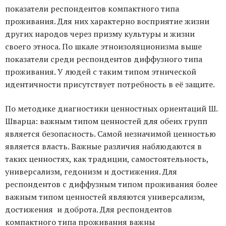
показатели респондентов компактного типа
проживания. Для них характерно восприятие жизни
других народов через призму культуры и жизни
своего этноса. По шкале этноизоляционизма выше
показатели среди респондентов диффузного типа
проживания. У людей с таким типом этнической
идентичности присутствует потребность в её защите.
По методике диагностики ценностных ориентаций Ш.
Шварца: важным типом ценностей для обеих групп
является безопасность. Самой незначимой ценностью
является власть. Важные различия наблюдаются в
таких ценностях, как традиции, самостоятельность,
универсализм, гедонизм и достижения. Для
респондентов с диффузным типом проживания более
важным типом ценностей являются универсализм,
достижения и доброта. Для респондентов
компактного типа проживания важны