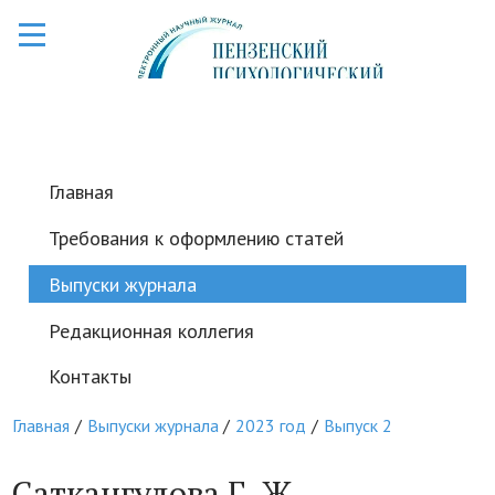
Главная
Требования к оформлению статей
Выпуски журнала
Редакционная коллегия
Контакты
Главная
Выпуски журнала
2023 год
Выпуск 2
Саткангулова Г. Ж.