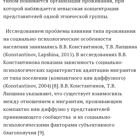
типом понимается организация проживания, при
которой наблюдается невысокая концентрация
представителей одной этнической группы.
Исследованием проблемы влияния типа проживания
на социально-психологические особенности
населения занимались В.В. Константинов, Т.В. Лапшина
(Konstantinov, Lapshina, 2015). В исследованиях В.В.
Константинова показана зависимость социально-
психологических характеристик адаптации мигрантов
от типа поселения (компактного или диффузного)
(Konstantinov, 2004) [8]. В.В. Константинов, Т.В.
Лапшина указывают, что существует взаимосвязь
между отношением к мигрантам, проживающим
компактно или диффузно у представителей
принимающего сообщества и их социально-
психологическими факторами субъективного
благополучия [9].