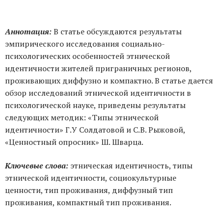
Аннотация:
В статье обсуждаются результаты
эмпирического исследования социально-
психологических особенностей этнической
идентичности жителей приграничных регионов,
проживающих диффузно и компактно. В статье дается
обзор исследований этнической идентичности в
психологической науке, приведены результаты
следующих методик: «Типы этнической
идентичности» Г.У Солдатовой и С.В. Рыжовой,
«Ценностный опросник» Ш. Шварца.
Ключевые слова:
этническая идентичность, типы
этнической идентичности, социокультурные
ценности, тип проживания, диффузный тип
проживания, компактный тип проживания.