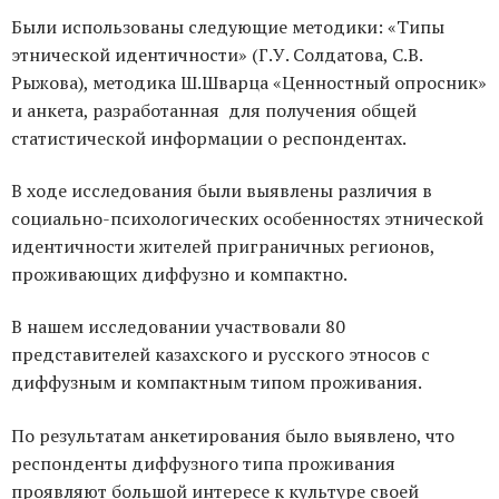
Были использованы следующие методики: «Типы
этнической идентичности» (Г.У. Солдатова, С.В.
Рыжова), методика Ш.Шварца «Ценностный опросник»
и анкета, разработанная для получения общей
статистической информации о респондентах.
В ходе исследования были выявлены различия в
социально-психологических особенностях этнической
идентичности жителей приграничных регионов,
проживающих диффузно и компактно.
В нашем исследовании участвовали 80
представителей казахского и русского этносов с
диффузным и компактным типом проживания.
По результатам анкетирования было выявлено, что
респонденты диффузного типа проживания
проявляют большой интересе к культуре своей