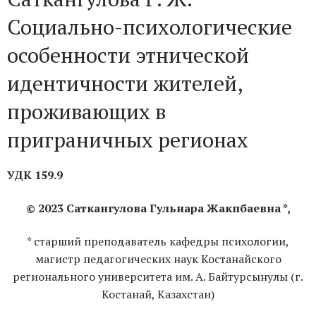
Социально-психологические
особенности этнической
идентичности жителей,
проживающих в
приграничных регионах
УДК 159.9
© 2023 Саткангулова Гульнара Жакпбаевна *,
* старший преподаватель кафедры психологии,
магистр педагогических наук Костанайского
регионального университета им. А. Байтурсынулы (г.
Костанай, Казахстан)