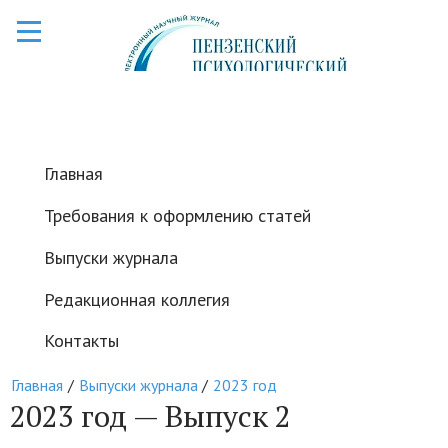
Главная
Требования к оформлению статей
Выпуски журнала
Редакционная коллегия
Контакты
Главная
Выпуски журнала
2023 год
2023 год — Выпуск 2