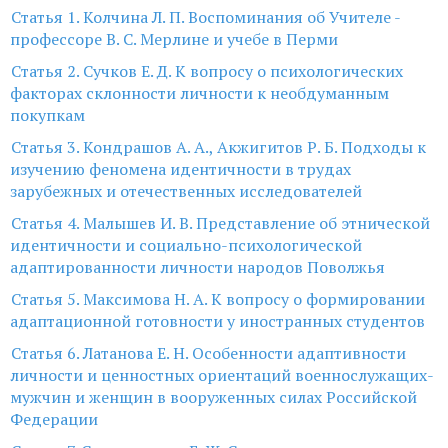
Статья 1. Колчина Л. П. Воспоминания об Учителе -
профессоре В. С. Мерлине и учебе в Перми
Статья 2. Сучков Е. Д. К вопросу о психологических
факторах склонности личности к необдуманным
покупкам
Статья 3. Кондрашов А. А., Акжигитов Р. Б. Подходы к
изучению феномена идентичности в трудах
зарубежных и отечественных исследователей
Статья 4. Малышев И. В. Представление об этнической
идентичности и социально-психологической
адаптированности личности народов Поволжья
Статья 5. Максимова Н. А. К вопросу о формировании
адаптационной готовности у иностранных студентов
Статья 6. Латанова Е. Н. Особенности адаптивности
личности и ценностных ориентаций военнослужащих-
мужчин и женщин в вооруженных силах Российской
Федерации