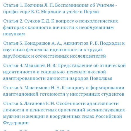
Статья 1. Колчина Л. П. Воспоминания об Учителе -
профессоре В. С. Мерлине и учебе в Перми
Статья 2. Сучков Е. Д. К вопросу о психологических
факторах склонности личности к необдуманным
покупкам
Статья 3. Кондрашов А. А., Акжигитов Р. Б. Подходы к
изучению феномена идентичности в трудах
зарубежных и отечественных исследователей
Статья 4. Малышев И. В. Представление об этнической
идентичности и социально-психологической
адаптированности личности народов Поволжья
Статья 5. Максимова Н. А. К вопросу о формировании
адаптационной готовности у иностранных студентов
Статья 6. Латанова Е. Н. Особенности адаптивности
личности и ценностных ориентаций военнослужащих-
мужчин и женщин в вооруженных силах Российской
Федерации