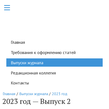
Главная
Требования к оформлению статей
Выпуски журнала
Редакционная коллегия
Контакты
Главная
Выпуски журнала
2023 год
2023 год — Выпуск 2